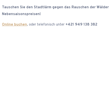
Tauschen Sie den Stadtlärm gegen das Rauschen der Wälder 
Nebensaisonspreisen!
Online buchen
, oder telefonisch unter
+421 949 138 382