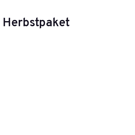
Herbstpaket