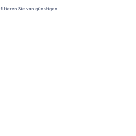
fitieren Sie von günstigen