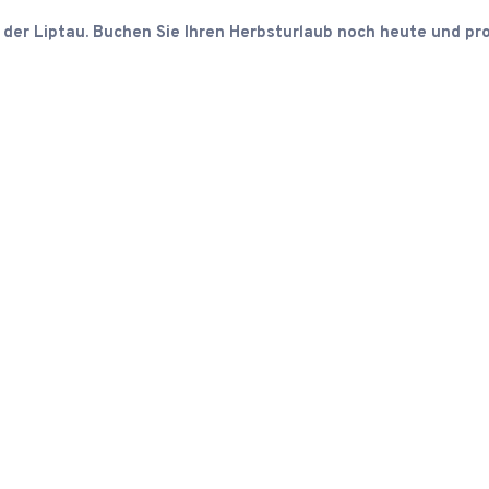
der Liptau.
Buchen Sie Ihren Herbsturlaub noch heute und pro