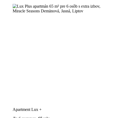
Apartment Lux +