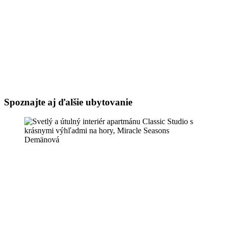
Spoznajte aj ďalšie ubytovanie