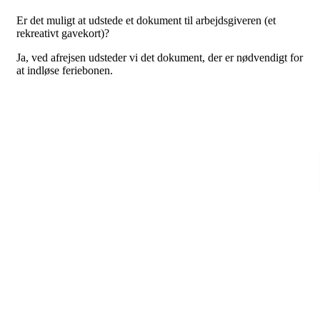
Er det muligt at udstede et dokument til arbejdsgiveren (et
rekreativt gavekort)?
Ja, ved afrejsen udsteder vi det dokument, der er nødvendigt for
at indløse feriebonen.