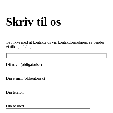
Skriv til os
Tøv ikke med at kontakte os via kontaktformularen, så vender
vi tilbage til dig.
Dit navn (obligatorisk)
Din e-mail (obligatorisk)
Din telefon
Din besked