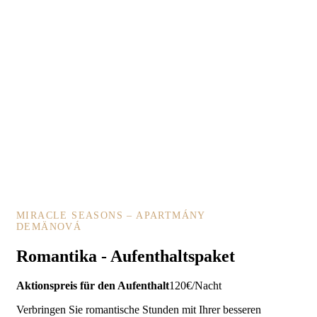
MIRACLE SEASONS – APARTMÁNY
DEMÄNOVÁ
Romantika - Aufenthaltspaket
Aktionspreis für den Aufenthalt
120€/Nacht
Verbringen Sie romantische Stunden mit Ihrer besseren