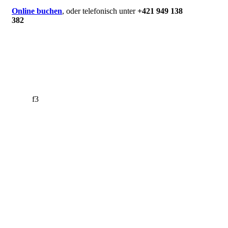
Online buchen
, oder telefonisch unter
+421 949 138
382