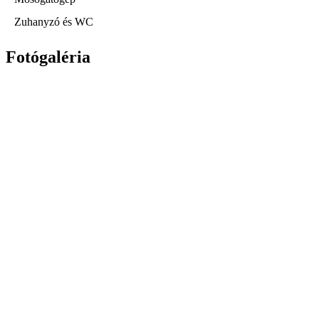
Zuhanyzó és WC
Fotógaléria