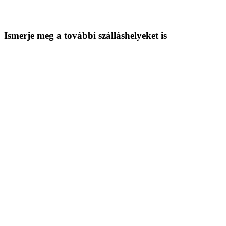
Ismerje meg a további szálláshelyeket is