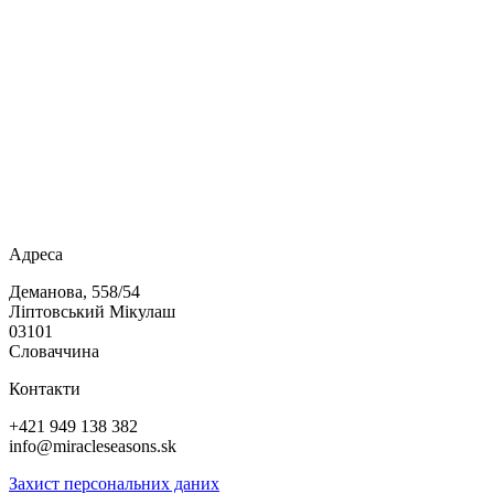
Адреса
Деманова, 558/54
Ліптовський Мікулаш
03101
Словаччина
Контакти
+421 949 138 382
info@miracleseasons.sk
Захист персональних даних