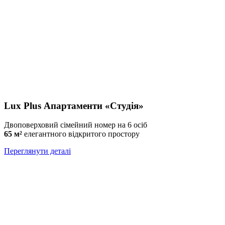
Lux Plus Апартаменти «Студія»
Двоповерховий сімейний номер на 6 осіб
65 м²
елегантного відкритого простору
Переглянути деталі