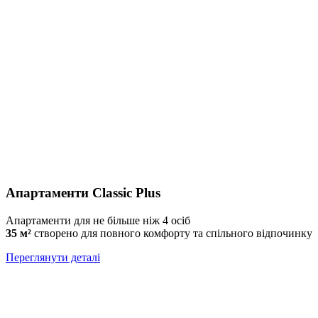
Апартаменти Classic Plus
Апартаменти для не більше ніж 4 осіб
35 м²
створено для повного комфорту та спільного відпочинку
Переглянути деталі