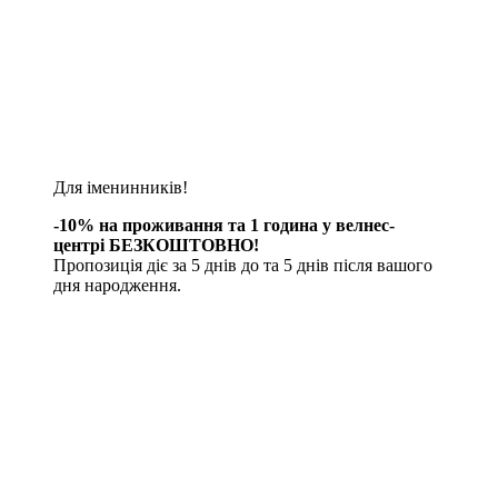
Для іменинників!
-10% на проживання та 1 година у велнес-
центрі БЕЗКОШТОВНО!
Пропозиція діє за 5 днів до та 5 днів після вашого
дня народження.