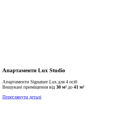
Апартаменти Lux Studio
Апартаменти Signature Lux для 4 осіб
Вишукані приміщення від
30 м²
до
41 м²
Переглянути деталі