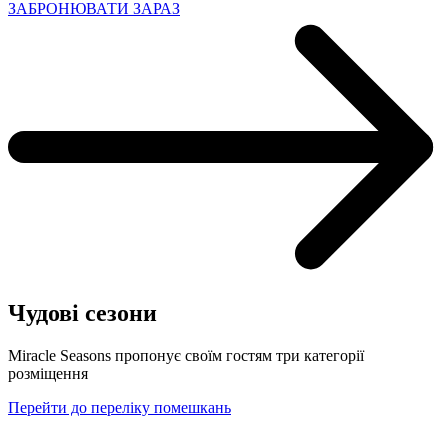
ЗАБРОНЮВАТИ ЗАРАЗ
Чудові сезони
Miracle Seasons пропонує своїм гостям три категорії
розміщення
Перейти до переліку помешкань